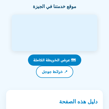
موقع خدمتنا في الجيزة
🗺️ عرض الخريطة الكاملة
📍 خرائط جوجل
دليل هذه الصفحة