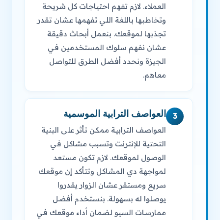
العملاء. لازم تفهم احتياجات كل شريحة
وتخاطبها باللغة اللي تفهمها عشان تقدر
تجذبها لموقعك. بنعمل أبحاث دقيقة
عشان نفهم سلوك المستخدمين في
الجيزة ونحدد أفضل الطرق للتواصل
معاهم.
العواصف الترابية الموسمية
3
العواصف الترابية ممكن تأثر على البنية
التحتية للإنترنت وتسبب مشاكل في
الوصول لموقعك. لازم تكون مستعد
لمواجهة دي المشاكل وتتأكد إن موقعك
سريع ومستقر عشان الزوار يقدروا
يوصلوا له بسهولة. بنستخدم أفضل
ممارسات السيو لضمان أداء موقعك في