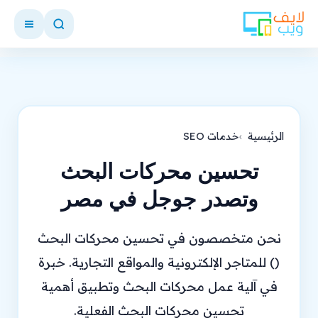
الرئيسية
خدمات SEO
تحسين محركات البحث
وتصدر جوجل في مصر
نحن متخصصون في تحسين محركات البحث
() للمتاجر الإلكترونية والمواقع التجارية. خبرة
في آلية عمل محركات البحث وتطبيق أهمية
تحسين محركات البحث الفعلية.