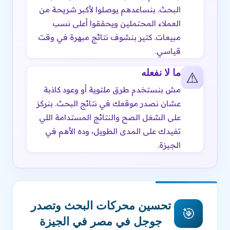
البحث. بنساعدهم يوصلوا لأكبر شريحة من
العملاء المحتملين ويحققوا أعلى نسب
مبيعات. كتير بنشوف نتائج مبهرة في وقت
قياسي.
ما لا نفعله
⚠️
مش بنستخدم طرق ملتوية أو وعود كاذبة
عشان نصدر موقعك في نتائج البحث. بنركز
على الشغل الصح والنتائج المستدامة اللي
تفيدك على المدى الطويل، وده الأهم في
الجيزة.
تحسين محركات البحث وتصدر
🎯
جوجل في مصر في الجيزة