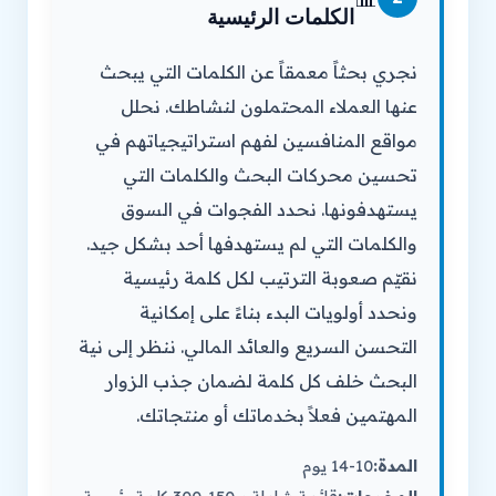
الكلمات الرئيسية
نجري بحثاً معمقاً عن الكلمات التي يبحث
عنها العملاء المحتملون لنشاطك. نحلل
مواقع المنافسين لفهم استراتيجياتهم في
تحسين محركات البحث والكلمات التي
يستهدفونها. نحدد الفجوات في السوق
والكلمات التي لم يستهدفها أحد بشكل جيد.
نقيّم صعوبة الترتيب لكل كلمة رئيسية
ونحدد أولويات البدء بناءً على إمكانية
التحسن السريع والعائد المالي. ننظر إلى نية
البحث خلف كل كلمة لضمان جذب الزوار
المهتمين فعلاً بخدماتك أو منتجاتك.
المدة:
10-14 يوم