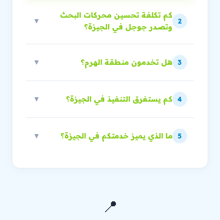
كم تكلفة تحسين محركات البحث
▼
2
وتصدر جوجل في الجيزة؟
هل تخدمون منطقة الهرم؟
▼
3
كم يستغرق التنفيذ في الجيزة؟
▼
4
ما الذي يميز خدمتكم في الجيزة؟
▼
5
📍