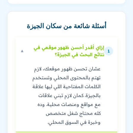
أسئلة شائعة من سكان الجيزة
إزاي أقدر أحسن ظهور موقعي في
▼
1
نتائج البحث في الجيزة؟
عشان تحسن ظهور موقعك، لازم
تهتم بالمحتوى المحلي وتستخدم
الكلمات المفتاحية اللي ليها علاقة
بالجيزة. كمان لازم تبني علاقات
مع مواقع ومنصات محلية. وده
كله محتاج شغل متخصص
وخبرة في السوق المحلي.