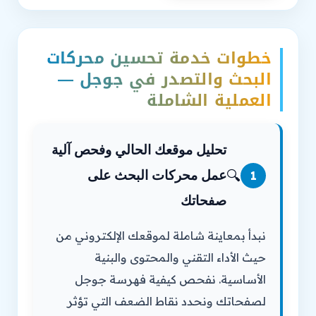
خطوات خدمة تحسين محركات
البحث والتصدر في جوجل —
العملية الشاملة
تحليل موقعك الحالي وفحص آلية
🔍
عمل محركات البحث على
1
صفحاتك
نبدأ بمعاينة شاملة لموقعك الإلكتروني من
حيث الأداء التقني والمحتوى والبنية
الأساسية. نفحص كيفية فهرسة جوجل
لصفحاتك ونحدد نقاط الضعف التي تؤثر