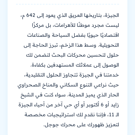
الجيزة، بتاريخها العريق الذي يعود إلى 642 م،
ليست مجرد موطنًا للأهرامات، بل مركزًا
اقتصاديًا حيويًا بفضل السياحة والصناعات
التحويلية. وسط هذا الزخم، تبرز الحاجة إلى
حلول لتحسين محركات البحث لتضمن لك
الوصول إلى عملائك المستهدفين بكفاءة.
خدمتنا في الجيزة تتجاوز الحلول التقليدية،
حيث نراعي التنوع السكاني والمناخ الصحراوي
الحار الذي يميز المدينة. سواء كنت في الشيخ
زايد أو 6 أكتوبر أو أي حي آخر من أحياء الجيزة
الـ 11، فإننا نقدم لك استراتيجيات مخصصة
لتعزيز ظهورك على محرك جوجل.