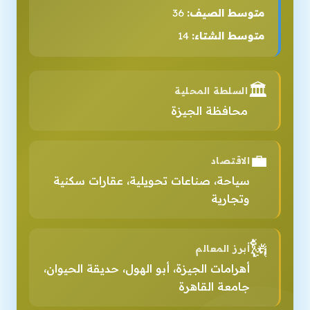
متوسط الصيف:
36
متوسط الشتاء:
14
🏛️
السلطة المحلية
محافظة الجيزة
💼
الاقتصاد
سياحة، صناعات تحويلية، عقارات سكنية
وتجارية
🗽
أبرز المعالم
أهرامات الجيزة، أبو الهول، حديقة الحيوان،
جامعة القاهرة