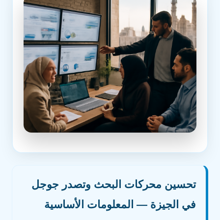
تحسين محركات البحث وتصدر جوجل
في الجيزة — المعلومات الأساسية