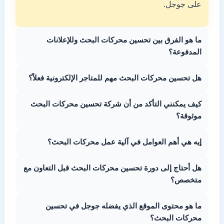
على جوجل.
ما هو الفرق بين تحسين محركات البحث وللإعلانات
المدفوعة؟
هل تحسين محركات البحث مهم للمتاجر الإلكترونية فعلاً؟
كيف يمكنني التأكد من أن شركة تحسين محركات البحث
موثوقة؟
إيه هي أهم العوامل في آلية عمل محركات البحث؟
هل أحتاج إلى دورة تحسين محركات البحث قبل التعاون مع
متخصص؟
ما هو محتوى الموقع الذي يفضله جوجل في تحسين
محركات البحث؟