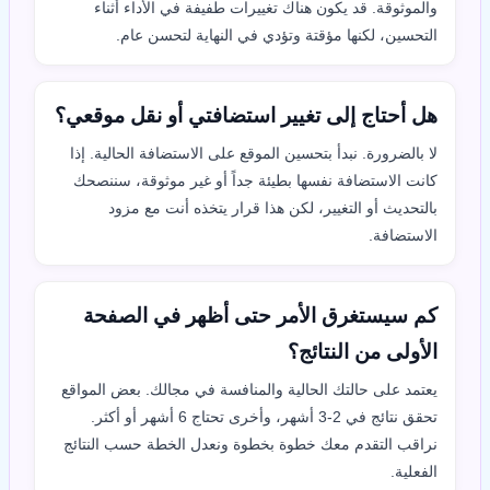
والموثوقة. قد يكون هناك تغييرات طفيفة في الأداء أثناء
التحسين، لكنها مؤقتة وتؤدي في النهاية لتحسن عام.
هل أحتاج إلى تغيير استضافتي أو نقل موقعي؟
لا بالضرورة. نبدأ بتحسين الموقع على الاستضافة الحالية. إذا
كانت الاستضافة نفسها بطيئة جداً أو غير موثوقة، سننصحك
بالتحديث أو التغيير، لكن هذا قرار يتخذه أنت مع مزود
الاستضافة.
كم سيستغرق الأمر حتى أظهر في الصفحة
الأولى من النتائج؟
يعتمد على حالتك الحالية والمنافسة في مجالك. بعض المواقع
تحقق نتائج في 2-3 أشهر، وأخرى تحتاج 6 أشهر أو أكثر.
نراقب التقدم معك خطوة بخطوة ونعدل الخطة حسب النتائج
الفعلية.