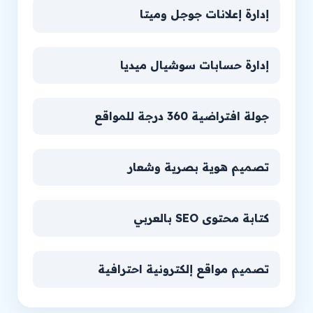
إدارة إعلانات جوجل وميتا
إدارة حسابات سوشيال ميديا
جولة افتراضية 360 درجة للمواقع
تصميم هوية بصرية وشعار
كتابة محتوى SEO بالعربي
تصميم مواقع إلكترونية احترافية