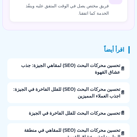
فريق مختص يصل في الوقت المتفق عليه وينفّذ
الخدمة كما اتفقنا.
اقرأ أيضاً
تحسين محركات البحث (SEO) لمقاهي الجيزة: جذب
📄
عشاق القهوة
تحسين محركات البحث (SEO) للفلل الفاخرة في الجيزة:
📄
اجذب العملاء المميزين
📄
تحسين محركات البحث للفلل الفاخرة في الجيزة
تحسين محركات البحث (SEO) للمقاهي في منطقة
📄