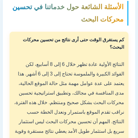
الأسئلة الشائعة حول خدماتنا في تحسين
محركات البحث
كم يستغرق الوقت حتى أرى نتائج من تحسين محركات
البحث؟
النتائج الأولية عادة تظهر خلال 6 إلى 8 أسابيع، لكن
الفوائد الكبيرة والملموسة تحتاج إلى 3 إلى 6 أشهر. هذا
يعتمد على عدة عوامل مهمة مثل حالة الموقع الحالية،
مدى المنافسة في مجالك، وتطبيق استراتيجية تحسين
محركات البحث بشكل صحيح ومنتظم. خلال هذه الفترة،
نراقب تقدم الموقع باستمرار ونعدل الخطة حسب
النتائج. المهم أن تحسين محركات البحث ليس استثمار
سريع بل استثمار طويل الأمد يعطي نتائج مستقرة وقوية