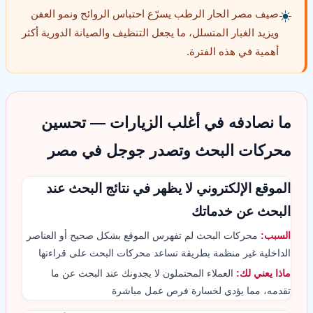
☀️
صيف مصر الحار الرطب يسرّع احتباس الروائح ونمو العفن
ويزيد الغبار المتسلل، ما يجعل التنظيف والصيانة الدورية أكثر
أهمية في هذه الفترة.
ما نصادفه في أغلب الزيارات — تحسين
محركات البحث وتصدر جوجل في مصر
الموقع الإلكتروني لا يظهر في نتائج البحث عند
البحث عن خدماتك
السبب:
محركات البحث لم تفهرس الموقع بشكل صحيح أو العناصر
الداخلية غير منظمة بطريقة تساعد محركات البحث على قراءتها
ماذا يعني لك:
العملاء المحتملون لا يجدونك عند البحث عن ما
تقدمه، مما يؤدي لخسارة فرص عمل مباشرة