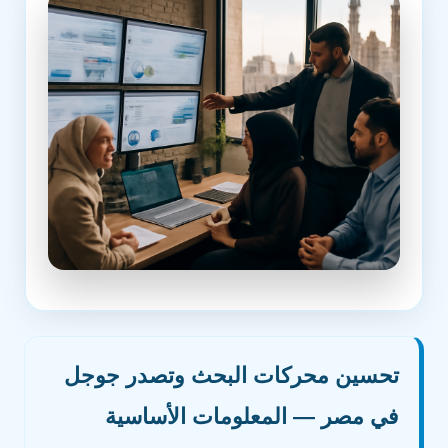
تحسين محركات البحث وتصدر جوجل
في مصر — المعلومات الأساسية