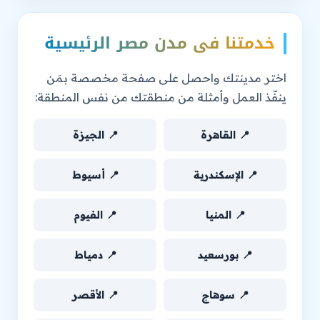
خدمتنا في مدن مصر الرئيسية
اختر مدينتك واحصل على صفحة مخصصة بمَن
ينفّذ العمل وأمثلة من منطقتك من نفس المنطقة:
📍 القاهرة
📍 الجيزة
📍 الإسكندرية
📍 أسيوط
📍 المنيا
📍 الفيوم
📍 بورسعيد
📍 دمياط
📍 سوهاج
📍 الأقصر