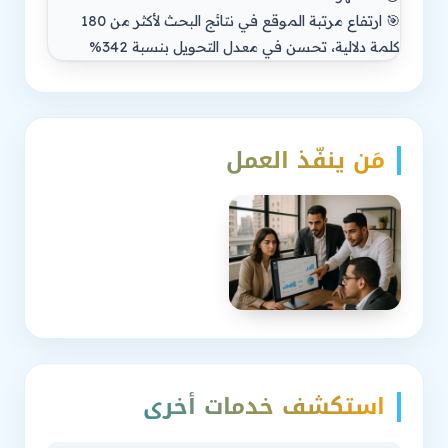
🎯 ارتفاع مرتبة الموقع في نتائج البحث لأكثر من 180
كلمة دلالية، تحسن في معدل التحويل بنسبة 342%
مَن ينفّذ العمل
استكشف خدمات أخرى