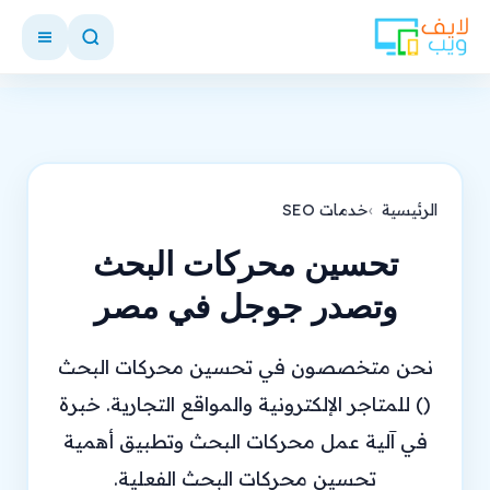
الرئيسية
خدمات SEO
تحسين محركات البحث
وتصدر جوجل في مصر
نحن متخصصون في تحسين محركات البحث
() للمتاجر الإلكترونية والمواقع التجارية. خبرة
في آلية عمل محركات البحث وتطبيق أهمية
تحسين محركات البحث الفعلية.