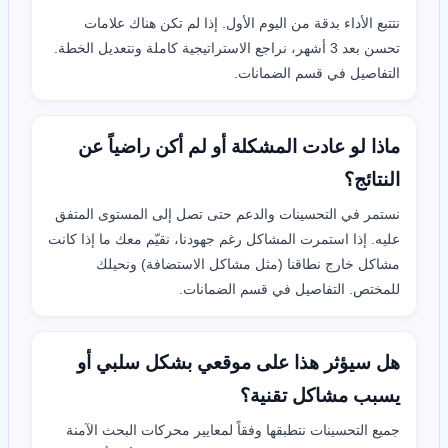
نتتبع الأداء بدقة من اليوم الأول. إذا لم تكن هناك علامات
تحسن بعد 3 أشهر، نراجع الاستراتيجية كاملة ونتعديل الخطة.
التفاصيل في قسم الضمانات.
ماذا لو عادت المشكلة أو لم أكن راضياً عن
النتائج؟
نستمر في التحسينات والدعم حتى تصل إلى المستوى المتفق
عليه. إذا استمرت المشاكل رغم جهودنا، نقيّم معك ما إذا كانت
مشاكل خارج نطاقنا (مثل مشاكل الاستضافة) ونحيلك
للمختص. التفاصيل في قسم الضمانات.
هل سيؤثر هذا على موقعي بشكل سلبي أو
يسبب مشاكل تقنية؟
جميع التحسينات نتطبقها وفقاً لمعايير محركات البحث الآمنة