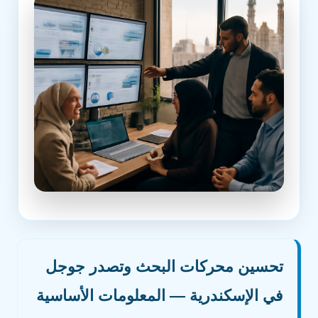
تحسين محركات البحث وتصدر جوجل
في الإسكندرية — المعلومات الأساسية