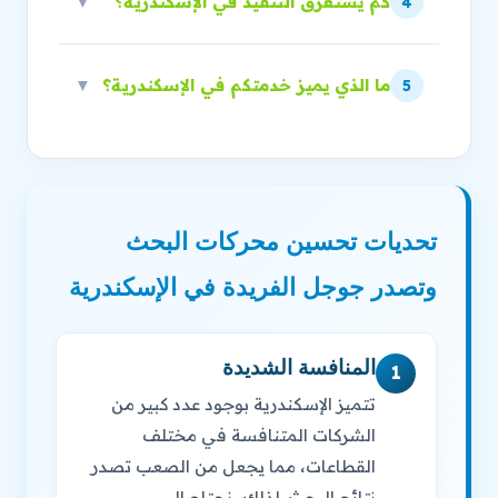
كم يستغرق التنفيذ في الإسكندرية؟
▼
4
ما الذي يميز خدمتكم في الإسكندرية؟
▼
5
تحديات تحسين محركات البحث
وتصدر جوجل الفريدة في الإسكندرية
المنافسة الشديدة
1
تتميز الإسكندرية بوجود عدد كبير من
الشركات المتنافسة في مختلف
القطاعات، مما يجعل من الصعب تصدر
نتائج البحث. لذلك، نحتاج إلى