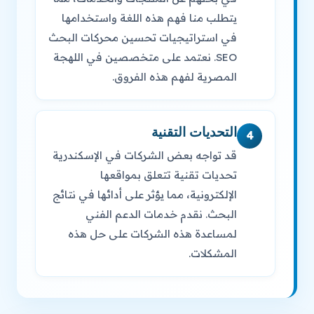
يتطلب منا فهم هذه اللغة واستخدامها
في استراتيجيات تحسين محركات البحث
SEO. نعتمد على متخصصين في اللهجة
المصرية لفهم هذه الفروق.
التحديات التقنية
4
قد تواجه بعض الشركات في الإسكندرية
تحديات تقنية تتعلق بمواقعها
الإلكترونية، مما يؤثر على أدائها في نتائج
البحث. نقدم خدمات الدعم الفني
لمساعدة هذه الشركات على حل هذه
المشكلات.