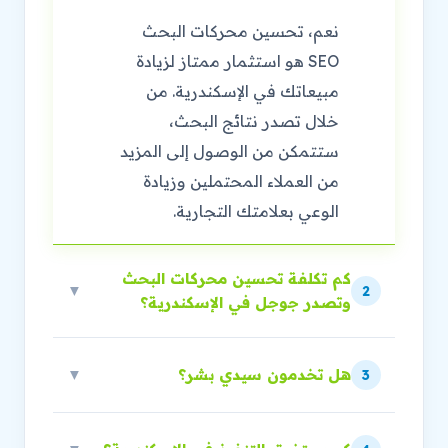
نعم، تحسين محركات البحث
SEO هو استثمار ممتاز لزيادة
مبيعاتك في الإسكندرية. من
خلال تصدر نتائج البحث،
ستتمكن من الوصول إلى المزيد
من العملاء المحتملين وزيادة
الوعي بعلامتك التجارية.
كم تكلفة تحسين محركات البحث
▼
2
وتصدر جوجل في الإسكندرية؟
هل تخدمون سيدي بشر؟
▼
3