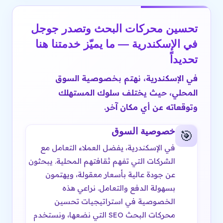
تحسين محركات البحث وتصدر جوجل
في الإسكندرية — ما يميّز خدمتنا هنا
تحديداً
في الإسكندرية، نهتم بخصوصية السوق
المحلي، حيث يختلف سلوك المستهلك
وتوقعاته عن أي مكان آخر.
خصوصية السوق
🎯
في الإسكندرية، يفضل العملاء التعامل مع
الشركات التي تفهم ثقافتهم المحلية. يبحثون
عن جودة عالية بأسعار معقولة، ويهتمون
بسهولة الدفع والتعامل. نراعي هذه
الخصوصية في استراتيجيات تحسين
محركات البحث SEO التي نضعها، ونستخدم