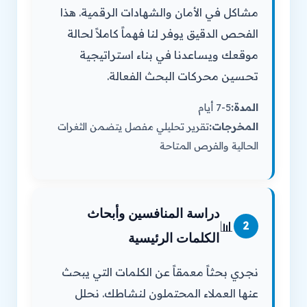
مشاكل في الأمان والشهادات الرقمية. هذا
الفحص الدقيق يوفر لنا فهماً كاملاً لحالة
موقعك ويساعدنا في بناء استراتيجية
تحسين محركات البحث الفعالة.
المدة:
5-7 أيام
المخرجات:
تقرير تحليلي مفصل يتضمن الثغرات
الحالية والفرص المتاحة
دراسة المنافسين وأبحاث
📊
2
الكلمات الرئيسية
نجري بحثاً معمقاً عن الكلمات التي يبحث
عنها العملاء المحتملون لنشاطك. نحلل