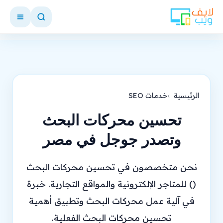
الرئيسية
خدمات SEO
تحسين محركات البحث
وتصدر جوجل في مصر
نحن متخصصون في تحسين محركات البحث
() للمتاجر الإلكترونية والمواقع التجارية. خبرة
في آلية عمل محركات البحث وتطبيق أهمية
تحسين محركات البحث الفعلية.