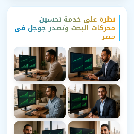
نظرة على خدمة تحسين
محركات البحث وتصدر جوجل في
مصر