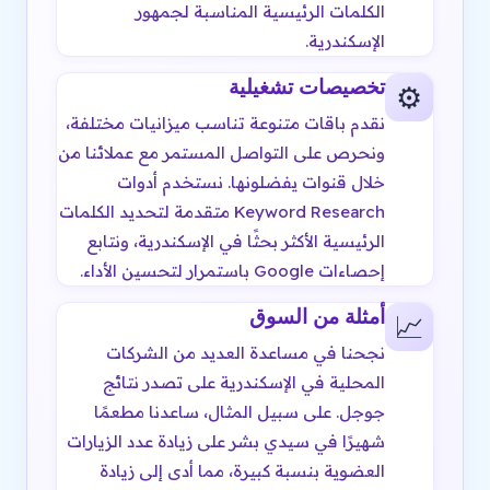
الكلمات الرئيسية المناسبة لجمهور
الإسكندرية.
تخصيصات تشغيلية
⚙️
نقدم باقات متنوعة تناسب ميزانيات مختلفة،
ونحرص على التواصل المستمر مع عملائنا من
خلال قنوات يفضلونها. نستخدم أدوات
Keyword Research متقدمة لتحديد الكلمات
الرئيسية الأكثر بحثًا في الإسكندرية، ونتابع
إحصاءات Google باستمرار لتحسين الأداء.
أمثلة من السوق
📈
نجحنا في مساعدة العديد من الشركات
المحلية في الإسكندرية على تصدر نتائج
جوجل. على سبيل المثال، ساعدنا مطعمًا
شهيرًا في سيدي بشر على زيادة عدد الزيارات
العضوية بنسبة كبيرة، مما أدى إلى زيادة