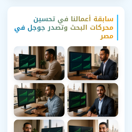
سابقة أعمالنا في تحسين
محركات البحث وتصدر جوجل في
مصر