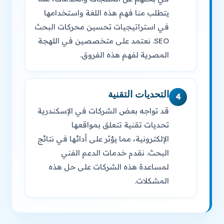
يتطلب منا فهم هذه اللغة واستخدامها
في استراتيجيات تحسين محركات البحث
SEO. نعتمد على متخصصين في اللهجة
المصرية لفهم هذه الفروق.
التحديات التقنية
4
قد تواجه بعض الشركات في الإسكندرية
تحديات تقنية تتعلق بمواقعها
الإلكترونية، مما يؤثر على أدائها في نتائج
البحث. نقدم خدمات الدعم الفني
لمساعدة هذه الشركات على حل هذه
المشكلات.