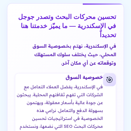
تحسين محركات البحث وتصدر جوجل
في الإسكندرية — ما يميّز خدمتنا هنا
تحديداً
في الإسكندرية، نهتم بخصوصية السوق
المحلي، حيث يختلف سلوك المستهلك
وتوقعاته عن أي مكان آخر.
خصوصية السوق
🎯
في الإسكندرية، يفضل العملاء التعامل مع
الشركات التي تفهم ثقافتهم المحلية. يبحثون
عن جودة عالية بأسعار معقولة، ويهتمون
بسهولة الدفع والتعامل. نراعي هذه
الخصوصية في استراتيجيات تحسين
محركات البحث SEO التي نضعها، ونستخدم