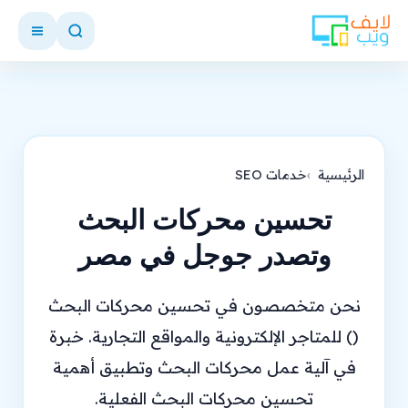
الرئيسية
خدمات SEO
تحسين محركات البحث
وتصدر جوجل في مصر
نحن متخصصون في تحسين محركات البحث
() للمتاجر الإلكترونية والمواقع التجارية. خبرة
في آلية عمل محركات البحث وتطبيق أهمية
تحسين محركات البحث الفعلية.