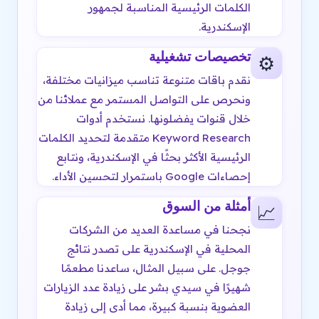
الكلمات الرئيسية المناسبة لجمهور
الإسكندرية.
تخصيصات تشغيلية
⚙️
نقدم باقات متنوعة تناسب ميزانيات مختلفة،
ونحرص على التواصل المستمر مع عملائنا من
خلال قنوات يفضلونها. نستخدم أدوات
Keyword Research متقدمة لتحديد الكلمات
الرئيسية الأكثر بحثًا في الإسكندرية، ونتابع
إحصاءات Google باستمرار لتحسين الأداء.
أمثلة من السوق
📈
نجحنا في مساعدة العديد من الشركات
المحلية في الإسكندرية على تصدر نتائج
جوجل. على سبيل المثال، ساعدنا مطعمًا
شهيرًا في سيدي بشر على زيادة عدد الزيارات
العضوية بنسبة كبيرة، مما أدى إلى زيادة