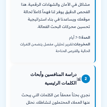
مشاكل في الأمان والشهادات الرقمية. هذا
الفحص الدقيق يوفر لنا فهماً كاملاً لحالة
موقعك ويساعدنا في بناء استراتيجية
تحسين محركات البحث الفعالة.
المدة:
5-7 أيام
المخرجات:
تقرير تحليلي مفصل يتضمن الثغرات
الحالية والفرص المتاحة
دراسة المنافسين وأبحاث
📊
2
الكلمات الرئيسية
نجري بحثاً معمقاً عن الكلمات التي يبحث
عنها العملاء المحتملون لنشاطك. نحلل