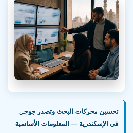
تحسين محركات البحث وتصدر جوجل
في الإسكندرية — المعلومات الأساسية