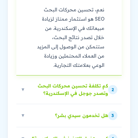
نعم، تحسين محركات البحث
SEO هو استثمار ممتاز لزيادة
مبيعاتك في الإسكندرية. من
خلال تصدر نتائج البحث،
ستتمكن من الوصول إلى المزيد
من العملاء المحتملين وزيادة
الوعي بعلامتك التجارية.
كم تكلفة تحسين محركات البحث
▼
2
وتصدر جوجل في الإسكندرية؟
هل تخدمون سيدي بشر؟
▼
3