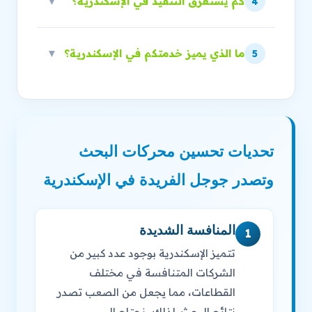
كم يستغرق التنفيذ في الإسكندرية؟
▼
4
ما الذي يميز خدمتكم في الإسكندرية؟
▼
5
تحديات تحسين محركات البحث
وتصدر جوجل الفريدة في الإسكندرية
المنافسة الشديدة
1
تتميز الإسكندرية بوجود عدد كبير من
الشركات المتنافسة في مختلف
القطاعات، مما يجعل من الصعب تصدر
نتائج البحث. لذلك، نحتاج إلى