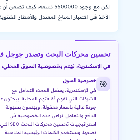
الأخذ في الاعتبار المناخ المعتدل والأمطار ال
تحسين محركات البحث وتصدر جوجل في الإ
في الإسكندرية، نهتم بخصوصية السوق المحلي، 
خصوصية السوق
🎯
في الإسكندرية، يفضل العملاء التعامل مع
الشركات التي تفهم ثقافتهم المحلية. يبحثون ع
جودة عالية بأسعار معقولة، ويهتمون بسهولة
الدفع والتعامل. نراعي هذه الخصوصية في
استراتيجيات تحسين محركات البحث SEO التي
نضعها، ونستخدم الكلمات الرئيسية المناسبة