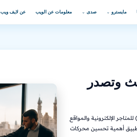
مايسترو
صدى
معلومات عن الويب
عن لايف ويب
ث وتصدر
اجر الإلكترونية والمواقع
تطبيق أهمية تحسين محركات