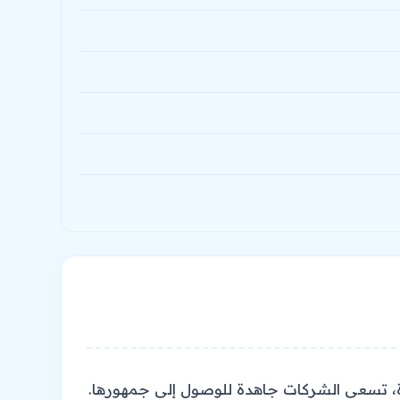
طورة، تسعى الشركات جاهدة للوصول إلى جمهورها.