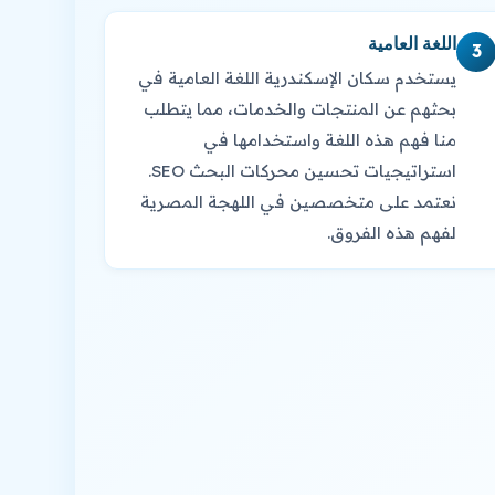
اللغة العامية
3
يستخدم سكان الإسكندرية اللغة العامية في
بحثهم عن المنتجات والخدمات، مما يتطلب
منا فهم هذه اللغة واستخدامها في
استراتيجيات تحسين محركات البحث SEO.
نعتمد على متخصصين في اللهجة المصرية
لفهم هذه الفروق.