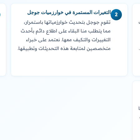
التغيرات المستمرة في خوارزميات جوجل
2
تقوم جوجل بتحديث خوارزمياتها باستمرار،
مما يتطلب منا البقاء على اطلاع دائم بأحدث
التغييرات والتكيف معها. نعتمد على خبراء
متخصصين لمتابعة هذه التحديثات وتطبيقها.