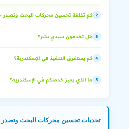
كم تكلفة تحسين محركات البحث وتصدر ج
2
هل تخدمون سيدي بشر؟
3
كم يستغرق التنفيذ في الإسكندرية؟
4
ما الذي يميز خدمتكم في الإسكندرية؟
5
تحديات تحسين محركات البحث وتصدر ج