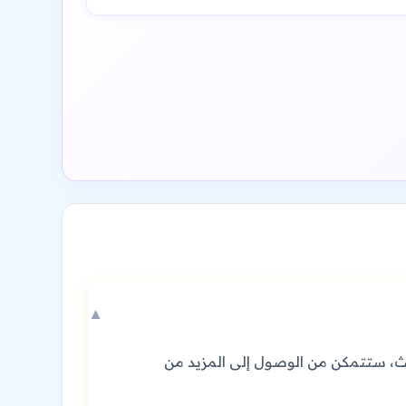
▼
 نتائج البحث، ستتمكن من الوصول إلى المزيد من