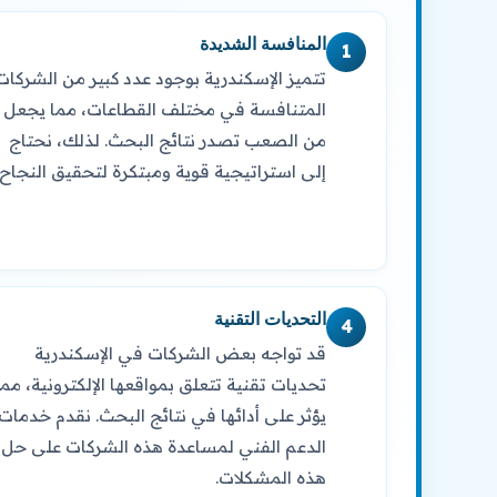
المنافسة الشديدة
1
تتميز الإسكندرية بوجود عدد كبير من الشركات
المتنافسة في مختلف القطاعات، مما يجعل
من الصعب تصدر نتائج البحث. لذلك، نحتاج
إلى استراتيجية قوية ومبتكرة لتحقيق النجاح.
التحديات التقنية
4
قد تواجه بعض الشركات في الإسكندرية
تحديات تقنية تتعلق بمواقعها الإلكترونية، مما
يؤثر على أدائها في نتائج البحث. نقدم خدمات
الدعم الفني لمساعدة هذه الشركات على حل
هذه المشكلات.