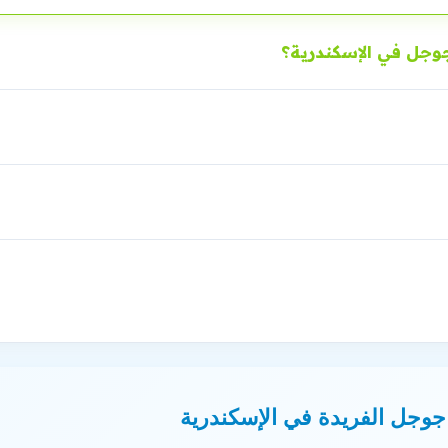
وجل في الإسكندرية؟
وجل الفريدة في الإسكندرية