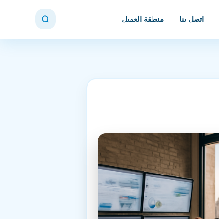
اتصل بنا
منطقة العميل