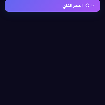
الدعم الفني