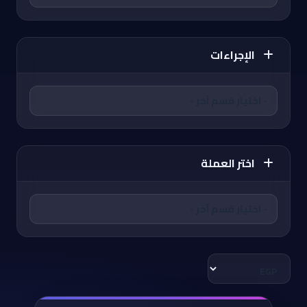
الإجراءات
اختر العملة