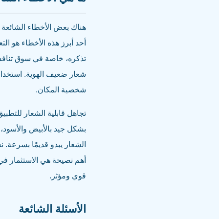
هناك بعض الأخطاء الشائعة ا
أحد أبرز هذه الأخطاء هو ال
تذكره، خاصة في سوق تنافس
شعار ضعيف الهوية. استخدام
شخصية المكان.
تجاهل قابلية الشعار للتطب
بشكل جيد بالأبيض والأسود، 
الشعار يبدو قديمًا بسرعة. 
أهم نصيحة هي الاستثمار ف
قوي ومؤثر.
الأسئلة الشائعة