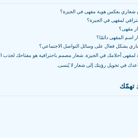
ن شعاري يعكس هوية مقهى في الجيزة؟
رافي لمقهى في الجيزة؟
ار مقهى؟
اسم المقهى دائمًا؟
اري بشكل فعال على وسائل التواصل الاجتماعي؟
 لمقهى أحلامك في الجيزة. شعار مصمم باحترافية هو مفتاحك لجذب المز
اعدك في تحويل رؤيتك إلى شعار لا يُنسى.
تهمّك