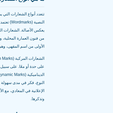
تتعدد أنواع الشعارات التي 
النصية (
الأولى من اسم المقهى، وهي 
على حدة أو معًا. على سبيل 
النوع، فكر في مدى سهولة ت
الإعلانية في المعادي، مع ا
وتذكرها.