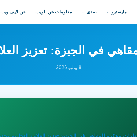
مايسترو
صدى
معلومات عن الويب
عن لايف ويب
اهي في الجيزة: تعزيز العلام
8 يوليو 2026
رات مبتكرة للمقاهي في الجيزة: تعزيز العلامة التجارية وجذب