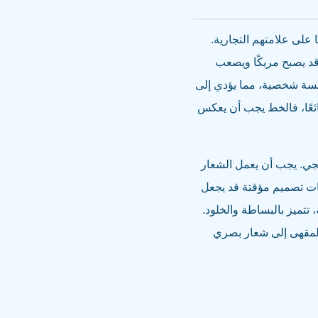
 على علامتهم التجارية.
 قد يصبح مربكًا ويصعب
مسة شخصية، مما يؤدي إلى
ئعًا، فالخط يجب أن يعكس
يجي. يجب أن يعمل الشعار
اهات تصميم مؤقتة قد يجعل
تتميز بالبساطة والخلود.
لمقهى إلى شعار بصري