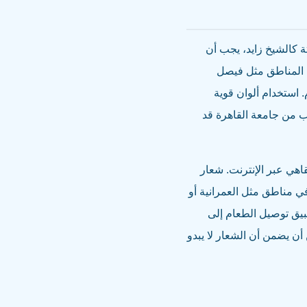
ة كالشيخ زايد، يجب أن
ة. المناطق مثل فيصل
. استخدام ألوان قوية
ب من جامعة القاهرة قد
اهي عبر الإنترنت. شعار
 في الترويج للمقاهي في مناطق مثل العمرانية أو
بيق توصيل الطعام إلى
ن يضمن أن الشعار لا يبدو