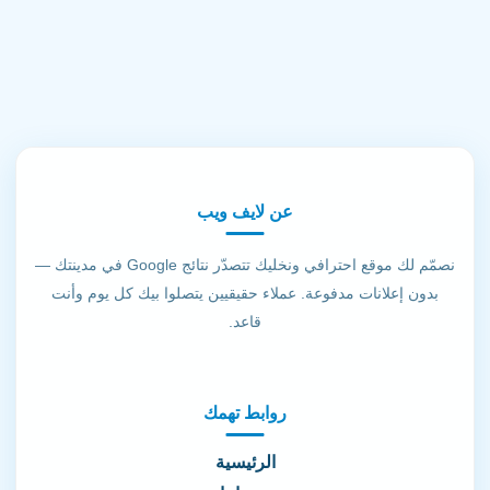
عن لايف ويب
نصمّم لك موقع احترافي ونخليك تتصدّر نتائج Google في مدينتك —
بدون إعلانات مدفوعة. عملاء حقيقيين يتصلوا بيك كل يوم وأنت
قاعد.
روابط تهمك
الرئيسية