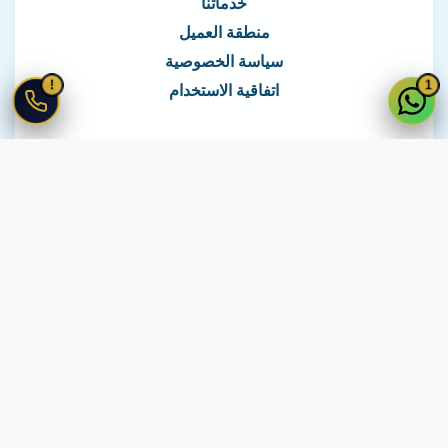
خدماتنا
منطقة العميل
سياسة الخصوصية
!
1
اتفاقية الاستخدام
نغطي كافة مناطق مصر
نصلك في جميع أنحاء مصر
© 2026 جميع الحقوق محفوظة لـ
لايف ويب
اتفاقية الاستخدام
·
سياسة الخصوصية