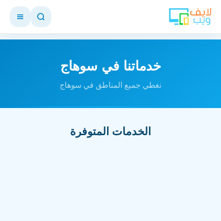
خدماتنا في سوهاج
نغطي جميع المناطق في سوهاج
الخدمات المتوفرة