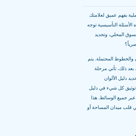
ملية بفهم عميق لعلامتك
الأسئلة التأسيسية توجه
لسوق المحلي، وتحديد
رياً؟
ن والخطوط المحتملة. يتم
بعد ذلك، تأتي مرحلة
يد دليل الألوان
م توثيق كل شيء في دليل
 ومتسق عبر جميع الوسائط. هذا
ي قلب ميدان المساحة أو