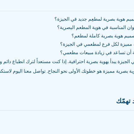
يم هوية بصرية لمطعِم جديد في الجيزة؟
لوان المناسبة في هوية المطعم البصرية؟
ميم هوية بصرية كاملة لمطعم؟
ة مميزة لكل فرع لمطعمي في الجيزة؟
ة أن تساعد في زيادة مبيعات مطعمي؟
ي الجيزة يبدأ بهوية بصرية احترافية. إذا كنت مستعداً لترك انطباع دائم 
ية بصرية مميزة هو خطوتك الأولى نحو النجاح. تواصل معنا اليوم لاس
تهمّك