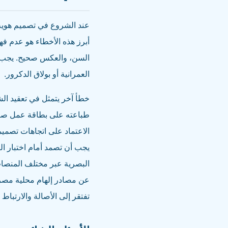
عند الشروع في تصميم هوية ب
أبرز هذه الأخطاء هو عدم فه
السن، والعكس صحيح. يجب أن
العمرانية أو بولاق الدكرور.
خطأ آخر يتمثل في تعقيد الشع
طباعته على بطاقة عمل صغير
الاعتماد على اتجاهات تصميمية
يجب أن تصمد أمام اختبار ال
البصرية عبر مختلف المنصات.
عن مصادر إلهام محلية مصرية
تفتقر إلى الأصالة والارتباط