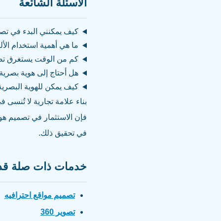
الأسئلة الشائعة
كيف يمكنني البدء في تصم
ما هي أهمية استخدام الأ
كم من الوقت يستغرق تص
هل أحتاج إلى هوية بصري
كيف يمكن للهوية البصري
بناء علامة تجارية لا تُنسى ف
فإن الاستثمار في تصميم هو
في تحقيق ذلك.
خدمات ذات صلة قد 
تصميم مواقع احترافيه
تصوير 360