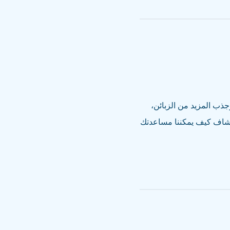
وجذب المزيد من الزبائن،
تكشاف كيف يمكننا مساعدتك