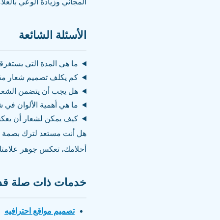
المجاني وزيادة الوعي بالعلا
الأسئلة الشائعة
ما هي المدة التي يستغرق
كم يكلف تصميم شعار مق
هل يجب أن يتضمن الشعار 
ما هي أهمية الألوان في 
كيف يمكن لشعار أن يعكس
هل أنت مستعد لترك بصمة لا
أحلامك، تعكس جوهر علامتك 
خدمات ذات صلة قد 
تصميم مواقع احترافيه