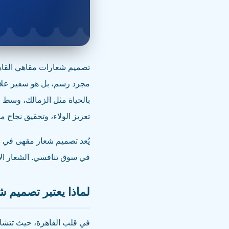
تصميم شعارات مقاهي القاهر
مجرد رسم، بل هو سفير علام
بالحياة مثل الزمالك، وسط ا
تعزيز الولاء، وتحقيق نجاح 
يُعد تصميم شعار مقهى في ا
في سوق تنافسي. الشعار الاح
لماذا يعتبر تصميم شع
في قلب القاهرة، حيث تتشاب