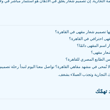
مة التجارية. إن تصميم شعار يعلق في الأذهان هو استثمار مباشر في ولاء
ها تصميم شعار مقهى في القاهرة؟
هى احترافي في القاهرة؟
اسم المقهى دائمًا؟
شعار مقهى؟
 الطابع المصري للقاهرة؟
 تُمحى في مشهد مقاهي القاهرة؟ تواصل معنا اليوم لنبدأ رحلة تصميم
التجارية وتجذب العملاء بشغف.
تهمّك