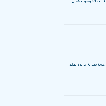
 العملاء ونمو الأعمال.
 هوية بصرية فريدة لمقهى