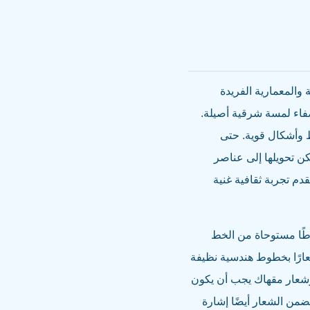
والمعمارية الفريدة
ضفاء لمسة شرقية أصيلة.
ط وأشكال قوية. حتى
كن تحويلها إلى عناصر
دم تجربة ثقافية غنية
طًا مستوحاة من الخط
عارًا بخطوط هندسية نظيفة
، وشعار مقهاك يجب أن يكون
تضمن الشعار أيضًا إشارة