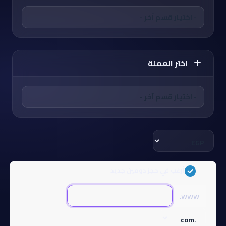
اختر العملة
أرغب في حجز دومين جديد
www.