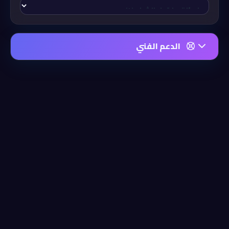
الدعم الفني