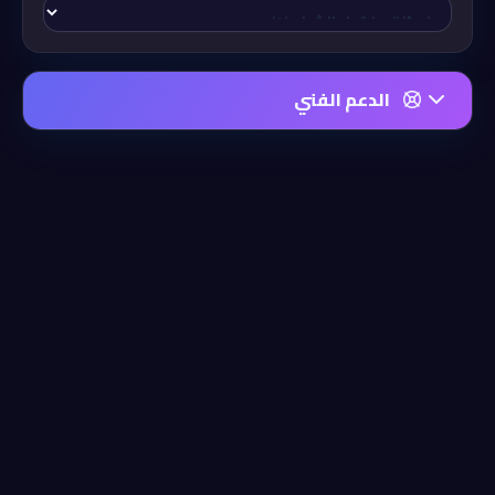
الدعم الفني