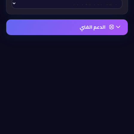
الدعم الفني