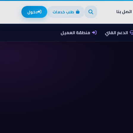
اتصل بنا
طلب خدمات
دخول
الدعم الفني
منطقة العميل