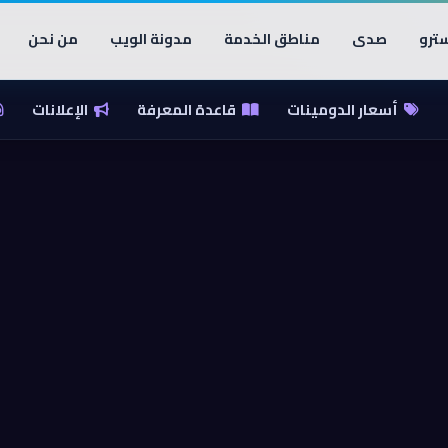
ترو
صدى
مناطق الخدمة
مدونة الويب
من نحن
أسعار الدومينات
قاعدة المعرفة
الإعلانات