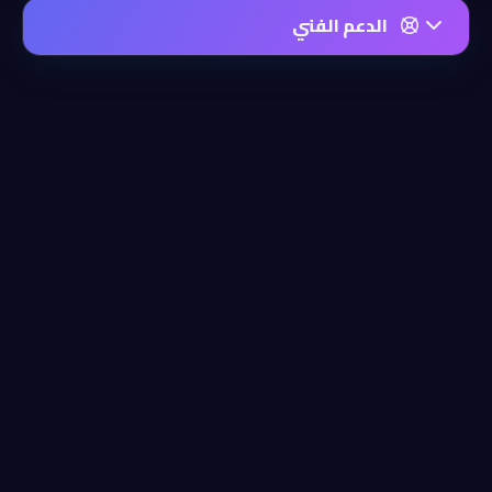
الدعم الفني